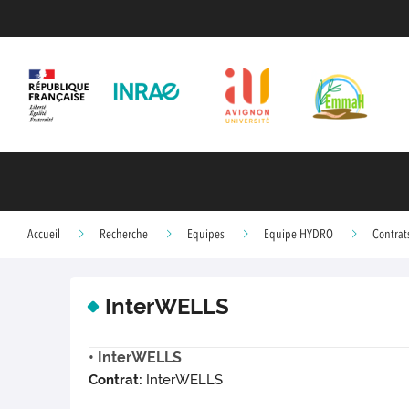
Accueil
Recherche
Equipes
Equipe HYDRO
Contrat
InterWELLS
• InterWELLS
Contrat:
InterWELLS