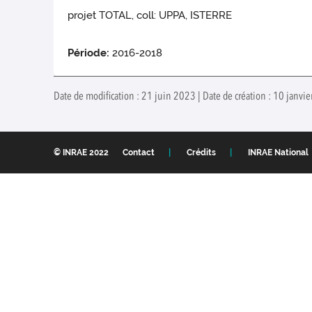
projet TOTAL, coll: UPPA, ISTERRE
Période:
2016-2018
Date de modification : 21 juin 2023 | Date de création : 10 janvie
© INRAE 2022
Contact
Crédits
INRAE National