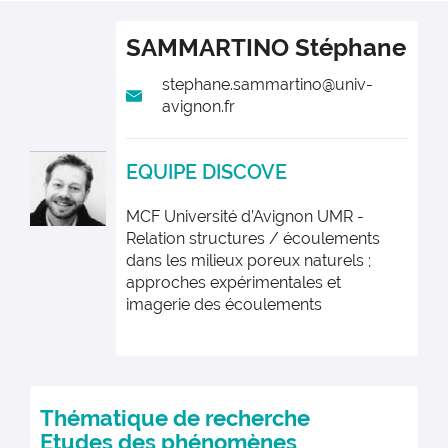
SAMMARTINO
Stéphane
stephane.sammartino@univ-
avignon.fr
EQUIPE DISCOVE
MCF Université d’Avignon UMR -
Relation structures / écoulements
dans les milieux poreux naturels ;
approches expérimentales et
imagerie des écoulements
Thématique de recherche
Etudes des phénomènes