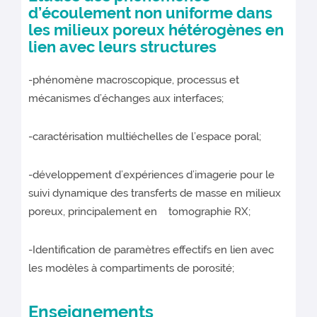
d’écoulement non uniforme dans
les milieux poreux hétérogènes en
lien avec leurs structures
-phénomène macroscopique, processus et
mécanismes d’échanges aux interfaces;
-caractérisation multiéchelles de l’espace poral;
-développement d’expériences d’imagerie pour le
suivi dynamique des transferts de masse en milieux
poreux, principalement en tomographie RX;
-Identification de paramètres effectifs en lien avec
les modèles à compartiments de porosité;
Enseignements