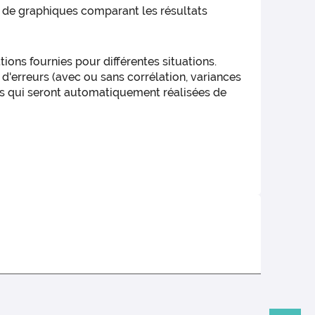
cé de graphiques comparant les résultats
ons fournies pour différentes situations.
d'erreurs (avec ou sans corrélation, variances
pes qui seront automatiquement réalisées de