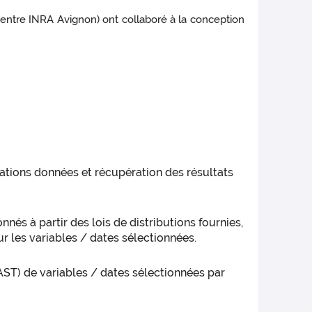
entre INRA Avignon) ont collaboré à la conception
ations données et récupération des résultats
és à partir des lois de distributions fournies,
r les variables / dates sélectionnées.
AST) de variables / dates sélectionnées par