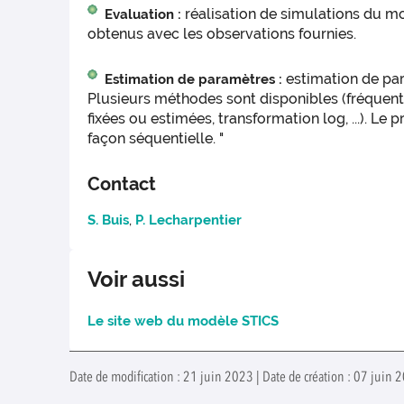
réalisation de simulations du mo
Evaluation :
obtenus avec les observations fournies.
estimation de par
Estimation de paramètres :
Plusieurs méthodes sont disponibles (fréquenti
fixées ou estimées, transformation log, ...). 
façon séquentielle. "
Contact
S. Buis
,
P. Lecharpentier
Voir aussi
Le site web du modèle STICS
Date de modification : 21 juin 2023 | Date de création : 07 juin 2